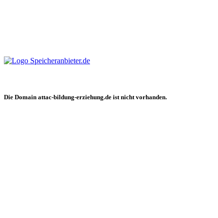
Die Domain attac-bildung-erziehung.de ist nicht vorhanden.